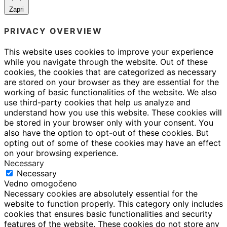
Zapri
PRIVACY OVERVIEW
This website uses cookies to improve your experience
while you navigate through the website. Out of these
cookies, the cookies that are categorized as necessary
are stored on your browser as they are essential for the
working of basic functionalities of the website. We also
use third-party cookies that help us analyze and
understand how you use this website. These cookies will
be stored in your browser only with your consent. You
also have the option to opt-out of these cookies. But
opting out of some of these cookies may have an effect
on your browsing experience.
Necessary
Necessary
Vedno omogočeno
Necessary cookies are absolutely essential for the
website to function properly. This category only includes
cookies that ensures basic functionalities and security
features of the website. These cookies do not store any